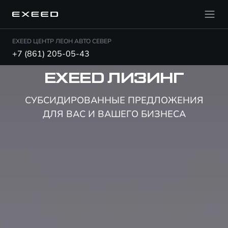
EXEED ЦЕНТР ЛЕОН АВТО СЕВЕР
+7 (861) 205-05-43
EXEED ЛИЗИНГ
СУБСИДИРОВАННЫЕ ПРЕДЛОЖЕНИЯ
ДЛЯ ВАС И ВАШЕГО БИЗНЕСА