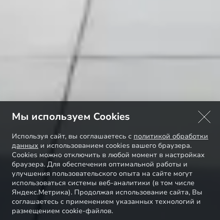
Мы используем Cookies
Используя сайт, вы соглашаетесь с
политикой обработки
данных
и использованием cookies вашего браузера.
Cookies можно отключить в любой момент в настройках
браузера. Для обеспечения оптимальной работы и
улучшения пользовательского опыта на сайте могут
использоваться системы веб-аналитики (в том числе
Яндекс.Метрика). Продолжая использование сайта, Вы
соглашаетесь с применением указанных технологий и
размещением cookie-файлов.