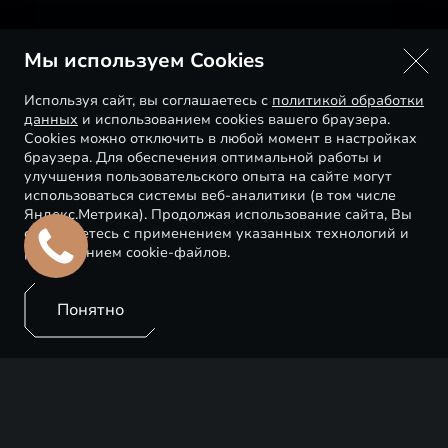
Мы используем Cookies
Используя сайт, вы соглашаетесь с
политикой обработки
данных
и использованием cookies вашего браузера.
Cookies можно отключить в любой момент в настройках
браузера. Для обеспечения оптимальной работы и
улучшения пользовательского опыта на сайте могут
использоваться системы веб-аналитики (в том числе
Яндекс.Метрика). Продолжая использование сайта, Вы
соглашаетесь с применением указанных технологий и
размещением cookie-файлов.
Понятно
Искусство, как источник вдохновения, для нас
имеет особое значение. Поддержка творческих